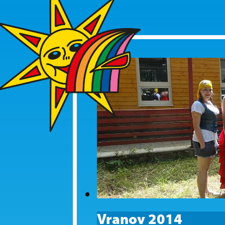
Vranov 2014