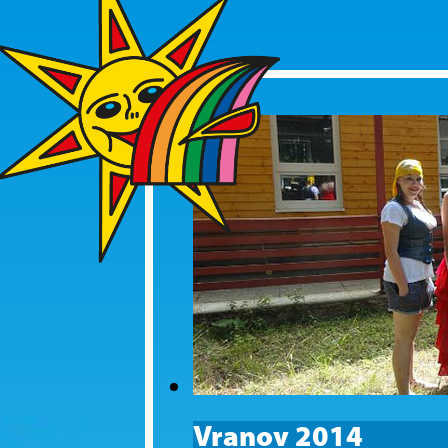
Vranov 2014