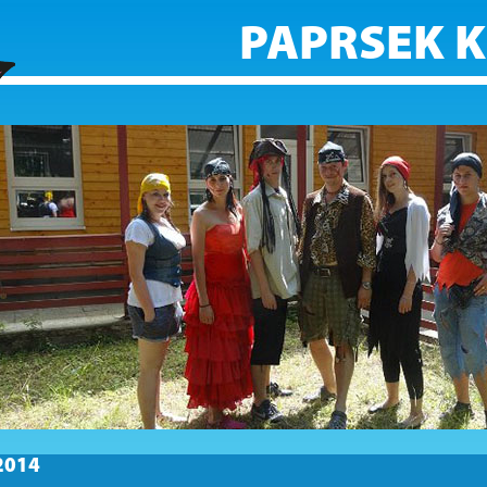
PAPRSEK 
2014