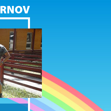
KRNOV