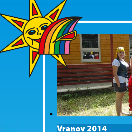
Vranov 2014